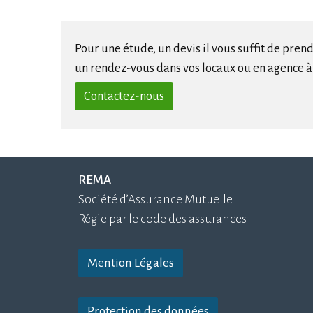
Pour une étude, un devis il vous suffit de pren
un rendez-vous dans vos locaux ou en agence à
Contactez-nous
REMA
Société d’Assurance Mutuelle
Régie par le code des assurances
Mention Légales
Protection des données