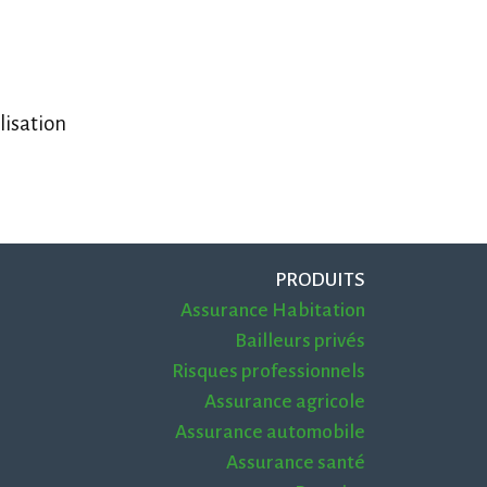
lisation
PRODUITS
Assurance Habitation
Bailleurs privés
Risques professionnels
Assurance agricole
Assurance automobile
Assurance santé