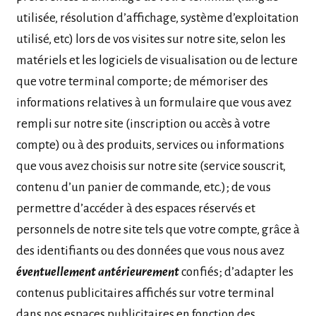
utilisée, résolution d’affichage, système d’exploitation
utilisé, etc) lors de vos visites sur notre site, selon les
matériels et les logiciels de visualisation ou de lecture
que votre terminal comporte; de mémoriser des
informations relatives à un formulaire que vous avez
rempli sur notre site (inscription ou accès à votre
compte) ou à des produits, services ou informations
que vous avez choisis sur notre site (service souscrit,
contenu d’un panier de commande, etc.); de vous
permettre d’accéder à des espaces réservés et
personnels de notre site tels que votre compte, grâce à
des identifiants ou des données que vous nous avez
éventuellement antérieurement
confiés; d’adapter les
contenus publicitaires affichés sur votre terminal
dans nos espaces publicitaires en fonction des