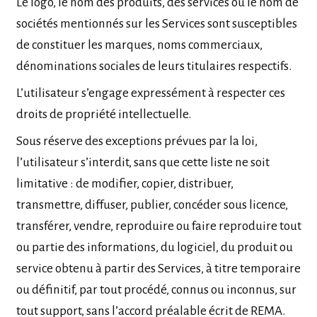
Le logo, le nom des produits, des services ou le nom de
sociétés mentionnés sur les Services sont susceptibles
de constituer les marques, noms commerciaux,
dénominations sociales de leurs titulaires respectifs.
L’utilisateur s’engage expressément à respecter ces
droits de propriété intellectuelle.
Sous réserve des exceptions prévues par la loi,
l’utilisateur s’interdit, sans que cette liste ne soit
limitative : de modifier, copier, distribuer,
transmettre, diffuser, publier, concéder sous licence,
transférer, vendre, reproduire ou faire reproduire tout
ou partie des informations, du logiciel, du produit ou
service obtenu à partir des Services, à titre temporaire
ou définitif, par tout procédé, connus ou inconnus, sur
tout support, sans l’accord préalable écrit de REMA.