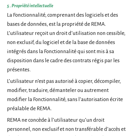
5 . Propriété intellectuelle
La Fonctionnalité, comprenant des logiciels et des
bases de données, est la propriété de REMA.
L’utilisateur reçoit un droit d’utilisation non cessible,
non exclusif, du logiciel et de la base de données
intégrés dans la Fonctionnalité qui sont mis à sa
disposition dans le cadre des contrats régis par les
présentes.
L’utilisateur n’est pas autorisé à copier, décompiler,
modifier, traduire, démanteler ou autrement
modifier la Fonctionnalité, sans l’autorisation écrite
préalable de REMA.
REMA ne concède à l’utilisateur qu’un droit
personnel, non exclusif et non transférable d’accès et