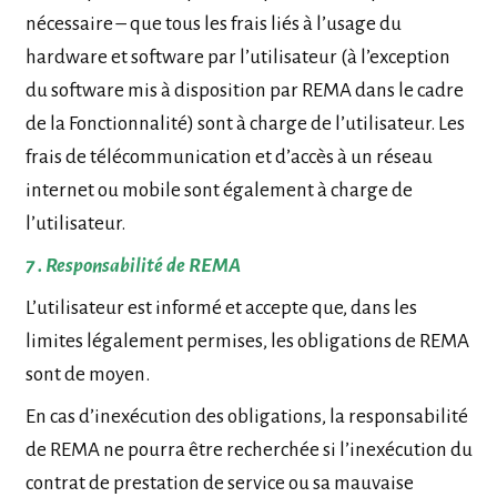
nécessaire – que tous les frais liés à l’usage du
hardware et software par l’utilisateur (à l’exception
du software mis à disposition par REMA dans le cadre
de la Fonctionnalité) sont à charge de l’utilisateur. Les
frais de télécommunication et d’accès à un réseau
internet ou mobile sont également à charge de
l’utilisateur.
7 . Responsabilité de REMA
L’utilisateur est informé et accepte que, dans les
limites légalement permises, les obligations de REMA
sont de moyen.
En cas d’inexécution des obligations, la responsabilité
de REMA ne pourra être recherchée si l’inexécution du
contrat de prestation de service ou sa mauvaise