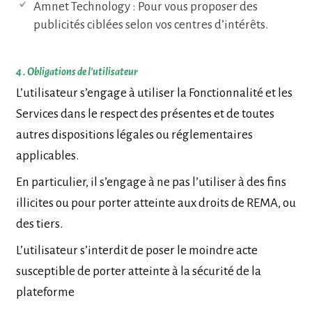
Amnet Technology : Pour vous proposer des
publicités ciblées selon vos centres d’intérêts.
4 . Obligations de l’utilisateur
L’utilisateur s’engage à utiliser la Fonctionnalité et les
Services dans le respect des présentes et de toutes
autres dispositions légales ou réglementaires
applicables.
En particulier, il s’engage à ne pas l’utiliser à des fins
illicites ou pour porter atteinte aux droits de REMA, ou
des tiers.
L’utilisateur s’interdit de poser le moindre acte
susceptible de porter atteinte à la sécurité de la
plateforme