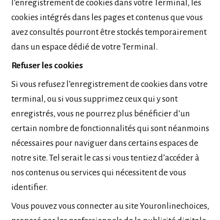
l’enregistrement de cookies dans votre Terminal, les
cookies intégrés dans les pages et contenus que vous
avez consultés pourront être stockés temporairement
dans un espace dédié de votre Terminal.
Refuser les cookies
Si vous refusez l’enregistrement de cookies dans votre
terminal, ou si vous supprimez ceux qui y sont
enregistrés, vous ne pourrez plus bénéficier d’un
certain nombre de fonctionnalités qui sont néanmoins
nécessaires pour naviguer dans certains espaces de
notre site. Tel serait le cas si vous tentiez d’accéder à
nos contenus ou services qui nécessitent de vous
identifier.
Vous pouvez vous connecter au site Youronlinechoices,