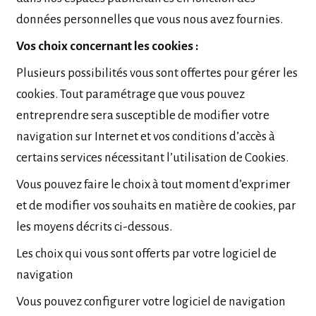
données personnelles que vous nous avez fournies.
Vos choix concernant les cookies :
Plusieurs possibilités vous sont offertes pour gérer les
cookies. Tout paramétrage que vous pouvez
entreprendre sera susceptible de modifier votre
navigation sur Internet et vos conditions d’accès à
certains services nécessitant l’utilisation de Cookies.
Vous pouvez faire le choix à tout moment d’exprimer
et de modifier vos souhaits en matière de cookies, par
les moyens décrits ci-dessous.
Les choix qui vous sont offerts par votre logiciel de
navigation
Vous pouvez configurer votre logiciel de navigation