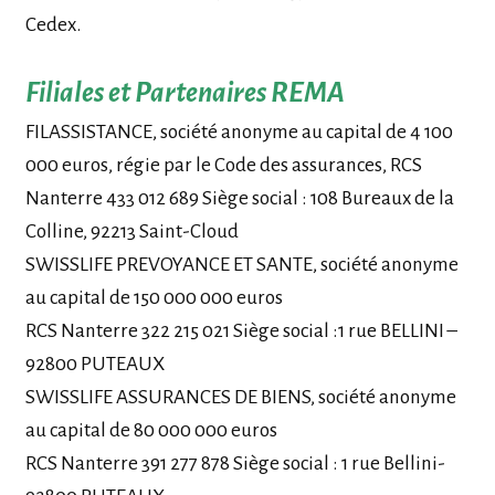
Cedex.
Filiales et Partenaires REMA
FILASSISTANCE, société anonyme au capital de 4 100
000 euros, régie par le Code des assurances, RCS
Nanterre 433 012 689 Siège social : 108 Bureaux de la
Colline, 92213 Saint-Cloud
SWISSLIFE PREVOYANCE ET SANTE, société anonyme
au capital de 150 000 000 euros
RCS Nanterre 322 215 021 Siège social :1 rue BELLINI –
92800 PUTEAUX
SWISSLIFE ASSURANCES DE BIENS, société anonyme
au capital de 80 000 000 euros
RCS Nanterre 391 277 878 Siège social : 1 rue Bellini-