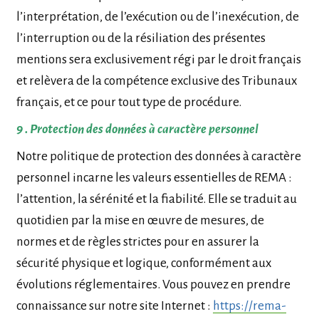
l’interprétation, de l’exécution ou de l’inexécution, de
l’interruption ou de la résiliation des présentes
mentions sera exclusivement régi par le droit français
et relèvera de la compétence exclusive des Tribunaux
français, et ce pour tout type de procédure.
9 . Protection des données à caractère personnel
Notre politique de protection des données à caractère
personnel incarne les valeurs essentielles de REMA :
l’attention, la sérénité et la fiabilité. Elle se traduit au
quotidien par la mise en œuvre de mesures, de
normes et de règles strictes pour en assurer la
sécurité physique et logique, conformément aux
évolutions réglementaires. Vous pouvez en prendre
connaissance sur notre site Internet :
https://rema-