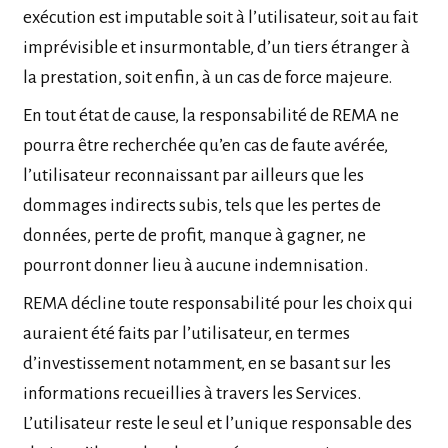
exécution est imputable soit à l’utilisateur, soit au fait
imprévisible et insurmontable, d’un tiers étranger à
la prestation, soit enfin, à un cas de force majeure.
En tout état de cause, la responsabilité de REMA ne
pourra être recherchée qu’en cas de faute avérée,
l’utilisateur reconnaissant par ailleurs que les
dommages indirects subis, tels que les pertes de
données, perte de profit, manque à gagner, ne
pourront donner lieu à aucune indemnisation.
REMA décline toute responsabilité pour les choix qui
auraient été faits par l’utilisateur, en termes
d’investissement notamment, en se basant sur les
informations recueillies à travers les Services.
L’utilisateur reste le seul et l’unique responsable des