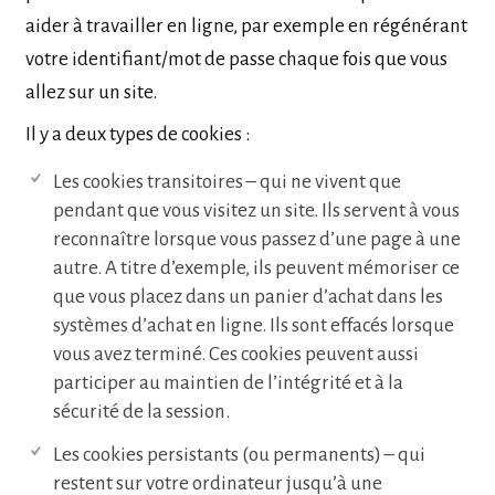
aider à travailler en ligne, par exemple en régénérant
votre identifiant/mot de passe chaque fois que vous
allez sur un site.
Il y a deux types de cookies :
Les cookies transitoires – qui ne vivent que
pendant que vous visitez un site. Ils servent à vous
reconnaître lorsque vous passez d’une page à une
autre. A titre d’exemple, ils peuvent mémoriser ce
que vous placez dans un panier d’achat dans les
systèmes d’achat en ligne. Ils sont effacés lorsque
vous avez terminé. Ces cookies peuvent aussi
participer au maintien de l’intégrité et à la
sécurité de la session.
Les cookies persistants (ou permanents) – qui
restent sur votre ordinateur jusqu’à une