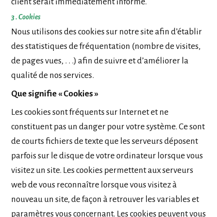
client serait immédiatement informé.
3 . Cookies
Nous utilisons des cookies sur notre site afin d’établir
des statistiques de fréquentation (nombre de visites,
de pages vues, . . .) afin de suivre et d’améliorer la
qualité de nos services.
Que signifie « Cookies »
Les cookies sont fréquents sur Internet et ne
constituent pas un danger pour votre système. Ce sont
de courts fichiers de texte que les serveurs déposent
parfois sur le disque de votre ordinateur lorsque vous
visitez un site. Les cookies permettent aux serveurs
web de vous reconnaître lorsque vous visitez à
nouveau un site, de façon à retrouver les variables et
paramètres vous concernant. Les cookies peuvent vous