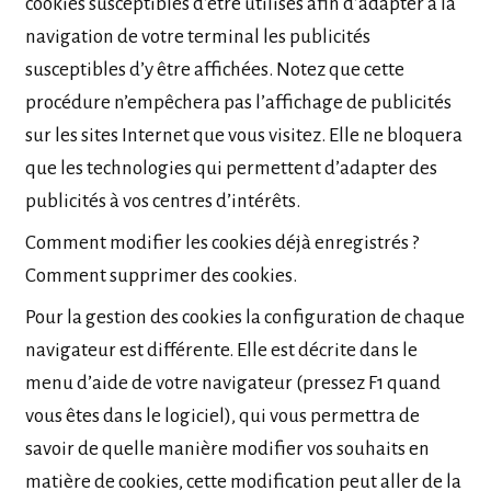
cookies susceptibles d’être utilisés afin d’adapter à la
navigation de votre terminal les publicités
susceptibles d’y être affichées. Notez que cette
procédure n’empêchera pas l’affichage de publicités
sur les sites Internet que vous visitez. Elle ne bloquera
que les technologies qui permettent d’adapter des
publicités à vos centres d’intérêts.
Comment modifier les cookies déjà enregistrés ?
Comment supprimer des cookies.
Pour la gestion des cookies la configuration de chaque
navigateur est différente. Elle est décrite dans le
menu d’aide de votre navigateur (pressez F1 quand
vous êtes dans le logiciel), qui vous permettra de
savoir de quelle manière modifier vos souhaits en
matière de cookies, cette modification peut aller de la