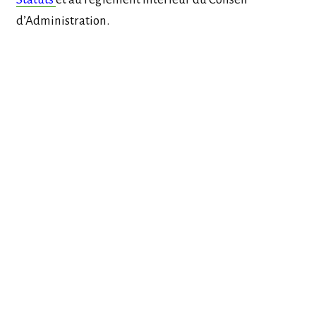
d’Administration.