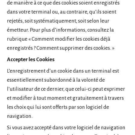
de manière à ce que des cookies soient enregistrés
dans votre terminal ou, au contraire, qu’ils soient
rejetés, soit systématiquement, soit selon leur
émetteur. Pour plus d’informations, consultez la
rubrique « Comment modifier les cookies déjà
enregistrés ? Comment supprimer des cookies. »
Accepter les Cookies
L’enregistrement d’un cookie dans un terminal est
essentiellement subordonné à la volonté de
l’utilisateur de ce dernier, que celui-ci peut exprimer
et modifier à tout moment et gratuitement à travers
les choix qui lui sont offerts par son logiciel de
navigation.
Si vous avez accepté dans votre logiciel de navigation