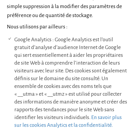
simple suppression à la modifier des paramètres de
préférence ou de quantité de stockage.
Nous utilisons par ailleurs :
Google Analytics : Google Analytics est l’outil
gratuit d’analyse d’audience Internet de Google
qui sert essentiellement à aider les propriétaires
de site Web à comprendre l’interaction de leurs
visiteurs avec leur site. Des cookies sont également
définis sur le domaine du site consulté. Un
ensemble de cookies avec des noms tels que
« __utma » et « __utmz » est utilisé pour collecter
des informations de manière anonyme et créer des
rapports des tendances pour le site Web sans
identifier les visiteurs individuels.
En savoir plus
sur les cookies Analytics et la confidentialité.