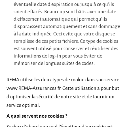
éventuelle date d’expiration ou jusqu’à ce qu’ils
soient effacés. Beaucoup sont bâtis avec une date
d’effacement automatique qui permet qu’ils
disparaissent automatiquement et sans dommage
à la date indiquée. Ceci évite que votre disque se
remplisse de ces petits fichiers. Ce type de cookies
est souvent utilisé pour conserver et réutiliser des
informations de log-in pour vous éviter de
mémoriser de longues suites de codes.
REMA utilise les deux types de cookie dans son service
www.REMA-Assurances.fr. Cette utilisation a pour but
d’optimiser la sécurité de notre site et de fournir un
service optimal.
A quoi servent nos cookies ?
Sachez d’abord que seul l’émetteur d’un cookie est