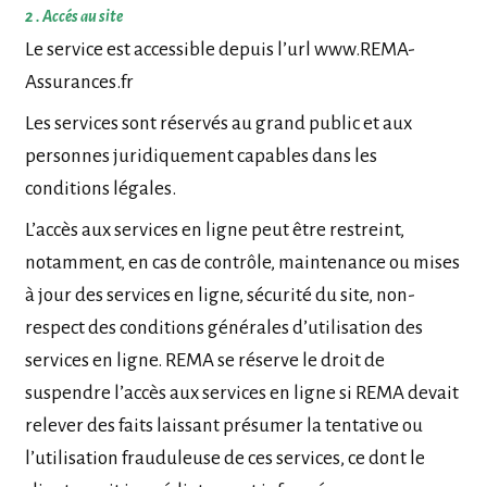
2 . Accés au site
Le service est accessible depuis l’url www.REMA-
Assurances.fr
Les services sont réservés au grand public et aux
personnes juridiquement capables dans les
conditions légales.
L’accès aux services en ligne peut être restreint,
notamment, en cas de contrôle, maintenance ou mises
à jour des services en ligne, sécurité du site, non-
respect des conditions générales d’utilisation des
services en ligne. REMA se réserve le droit de
suspendre l’accès aux services en ligne si REMA devait
relever des faits laissant présumer la tentative ou
l’utilisation frauduleuse de ces services, ce dont le