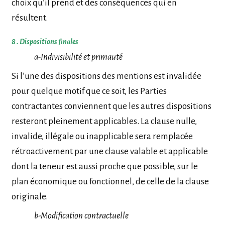
choix qu’il prend et des conséquences qui en
résultent.
8 . Dispositions finales
a-Indivisibilité et primauté
Si l’une des dispositions des mentions est invalidée
pour quelque motif que ce soit, les Parties
contractantes conviennent que les autres dispositions
resteront pleinement applicables. La clause nulle,
invalide, illégale ou inapplicable sera remplacée
rétroactivement par une clause valable et applicable
dont la teneur est aussi proche que possible, sur le
plan économique ou fonctionnel, de celle de la clause
originale.
b-Modification contractuelle