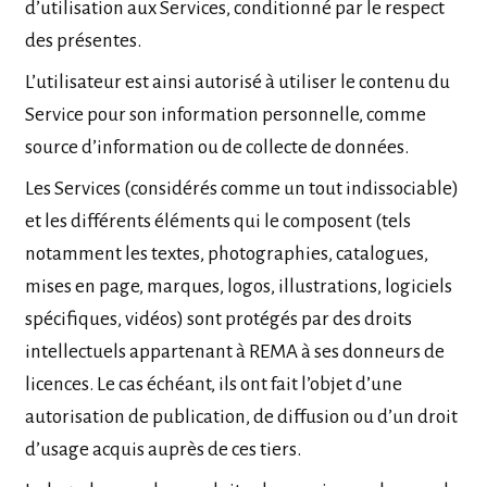
d’utilisation aux Services, conditionné par le respect
des présentes.
L’utilisateur est ainsi autorisé à utiliser le contenu du
Service pour son information personnelle, comme
source d’information ou de collecte de données.
Les Services (considérés comme un tout indissociable)
et les différents éléments qui le composent (tels
notamment les textes, photographies, catalogues,
mises en page, marques, logos, illustrations, logiciels
spécifiques, vidéos) sont protégés par des droits
intellectuels appartenant à REMA à ses donneurs de
licences. Le cas échéant, ils ont fait l’objet d’une
autorisation de publication, de diffusion ou d’un droit
d’usage acquis auprès de ces tiers.