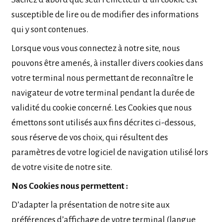
susceptible de lire ou de modifier des informations
qui y sont contenues.
Lorsque vous vous connectez à notre site, nous
pouvons être amenés, à installer divers cookies dans
votre terminal nous permettant de reconnaître le
navigateur de votre terminal pendant la durée de
validité du cookie concerné. Les Cookies que nous
émettons sont utilisés aux fins décrites ci-dessous,
sous réserve de vos choix, qui résultent des
paramètres de votre logiciel de navigation utilisé lors
de votre visite de notre site.
Nos Cookies nous permettent :
D’adapter la présentation de notre site aux
préférences d’affichage de votre terminal (langue