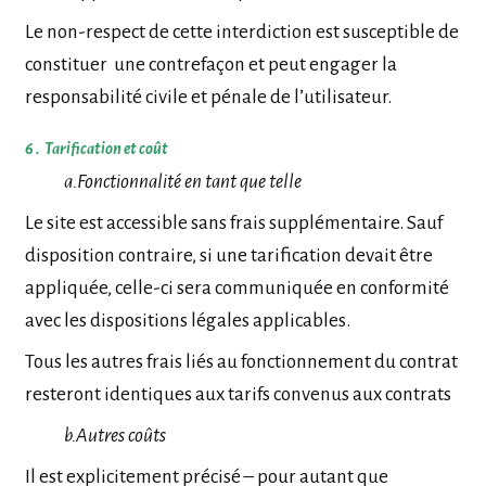
Le non-respect de cette interdiction est susceptible de
constituer une contrefaçon et peut engager la
responsabilité civile et pénale de l’utilisateur.
6 . Tarification et coût
a.Fonctionnalité en tant que telle
Le site est accessible sans frais supplémentaire. Sauf
disposition contraire, si une tarification devait être
appliquée, celle-ci sera communiquée en conformité
avec les dispositions légales applicables.
Tous les autres frais liés au fonctionnement du contrat
resteront identiques aux tarifs convenus aux contrats
b.Autres coûts
Il est explicitement précisé – pour autant que