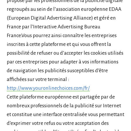
proposé par les professionnels de la publicité digitale
regroupés au sein de l’association européenne EDAA
(European Digital Advertising Alliance) et géré en
France par l’Interactive Advertising Bureau
France.Vous pourrez ainsi connaître les entreprises
inscrites à cette plateforme et qui vous offrent la
possibilité de refuser ou d’accepter les cookies utilisés
par ces entreprises pour adapter à vos informations
de navigation les publicités susceptibles d’être
affichées sur votre terminal :
http://www.youronlinechoices.com/fr/
Cette plateforme européenne est partagée par de
nombreux professionnels de la publicité sur Internet
et constitue une interface centralisée vous permettant
d’exprimer votre refus ou votre acceptation des