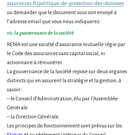
assurances.fr/politique-de-protection-des-donnees
ou demander que le document vous soit envoyé à
l’adresse email que vous nous indiquerez.
10. la gouvernance de la société
REMA est une société d’assurance mutuelle régie par
le Code des assurances sans capital social, ni
actionnaire à rémunérer.
La gouvernance de la Société repose sur deux organes
distincts qui en assurent la stratégie et la gestion, à
savoir :
– le Conseil d’Administration, élu par l’Assemblée
Générale
– la Direction Générale.
Les principes de fonctionnement sont prévus sur les
Statuts
et au règlement intérieur du Conseil