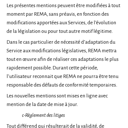
Les présentes mentions peuvent être modifiées à tout
moment par REMA, sans préavis, en fonction des
modifications apportées aux Services, de l’évolution
de la législation ou pour tout autre motif légitime.
Dans le cas particulier de nécessité d’adaptation du
Service aux modifications législatives, REMA mettra
tout en œuvre afin de réaliser ces adaptations le plus
rapidement possible. Durant cette période,
l’utilisateur reconnait que REMA ne pourra être tenu
responsable des défauts de conformité temporaires.
Les nouvelles mentions sont mises en ligne avec
mention de la date de mise à jour.
c-Règlement des litiges
Tout différend qui résulterait de la validité, de